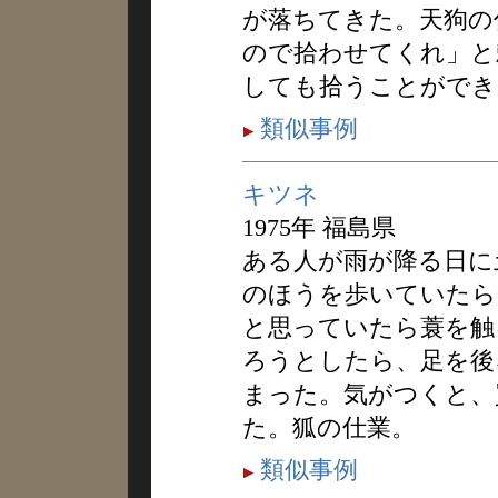
が落ちてきた。天狗の
ので拾わせてくれ」と
しても拾うことができ
類似事例
キツネ
1975年 福島県
ある人が雨が降る日に
のほうを歩いていたら
と思っていたら蓑を触
ろうとしたら、足を後
まった。気がつくと、
た。狐の仕業。
類似事例