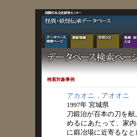
検索対象事例
アカオニ，アオオニ
1997年 宮城県
刀鍛治が百本の刀を献
めるにあたって、家内
に鍛冶場に近寄るなと