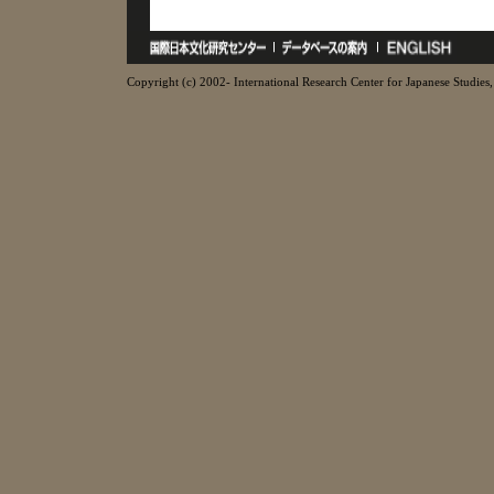
Copyright (c) 2002- International Research Center for Japanese Studies, 