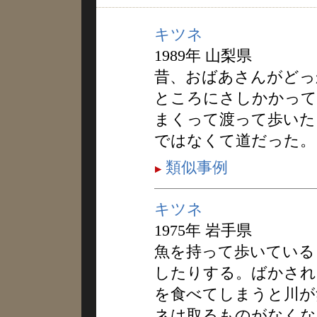
キツネ
1989年 山梨県
昔、おばあさんがどっ
ところにさしかかって
まくって渡って歩いた
ではなくて道だった。
類似事例
キツネ
1975年 岩手県
魚を持って歩いている
したりする。ばかされ
を食べてしまうと川が
ネは取るものがなくな