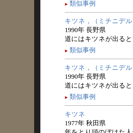
類似事例
キツネ，（ミチニデル
1990年 長野県
道にはキツネが出ると
類似事例
キツネ，（ミチニデル
1990年 長野県
道にはキツネが出ると
類似事例
キツネ
1977年 秋田県
年をとり頭のぼけた人