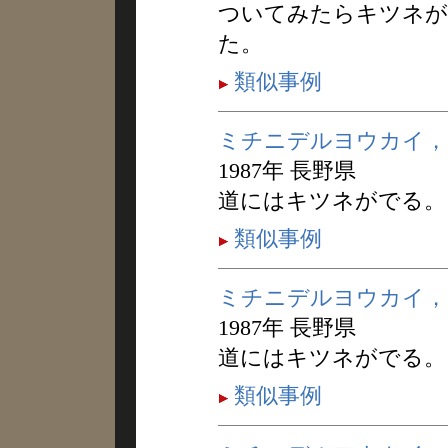
ついてみたらキツネが
た。
類似事例
ミチニデルヨウカイ，
1987年 長野県
道にはキツネがでる。
類似事例
ミチニデルヨウカイ，
1987年 長野県
道にはキツネがでる。
類似事例