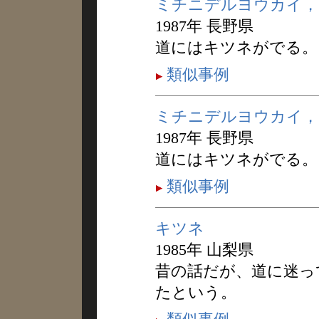
ミチニデルヨウカイ，
1987年 長野県
道にはキツネがでる。
類似事例
ミチニデルヨウカイ，
1987年 長野県
道にはキツネがでる。
類似事例
キツネ
1985年 山梨県
昔の話だが、道に迷っ
たという。