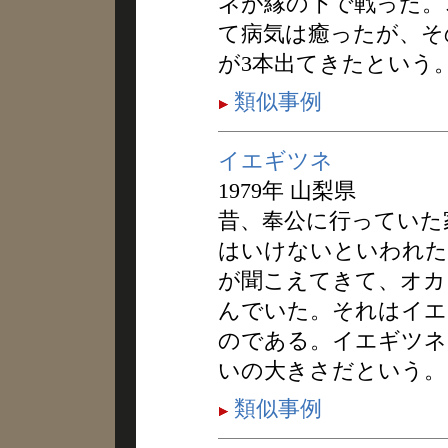
ネが縁の下で戦った。
て病気は癒ったが、そ
が3本出てきたという
類似事例
イエギツネ
1979年 山梨県
昔、奉公に行っていた
はいけないといわれた
が聞こえてきて、オカ
んでいた。それはイエ
のである。イエギツネ
いの大きさだという。
類似事例