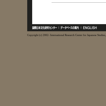
Copyright (c) 2002- International Research Center for Japanese Studies, 