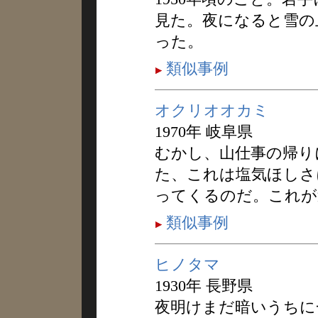
見た。夜になると雪の
った。
類似事例
オクリオオカミ
1970年 岐阜県
むかし、山仕事の帰り
た、これは塩気ほしさ
ってくるのだ。これが
類似事例
ヒノタマ
1930年 長野県
夜明けまだ暗いうちに