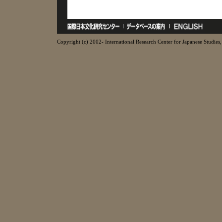
Copyright (c) 2002- International Research Center for Japanese Studies, 