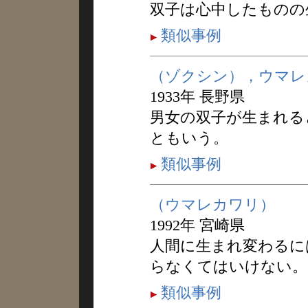
双子は心中したものの
類似事例
（ゾクシン），ウマレ
1933年 長野県
男女の双子が生まれる
ともいう。
類似事例
（ウマレカワリ）
1992年 宮崎県
人間に生まれ変わるに
らなくてはいけない。
類似事例