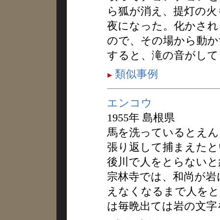
ら狐が消え、提灯の火
夜になった。化かされ
ので、その場から動か
すると、滝の音がして
類似事例
エンコウ
1955年 島根県
馬を洗っているとえん
張り返して捕まえたと
後川で人をとらないと
宗林寺では、和尚が岩
えなくなるまで人をと
は毎晩出ては岩の文字