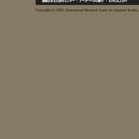
Copyright (c) 2002- International Research Center for Japanese Studies, 