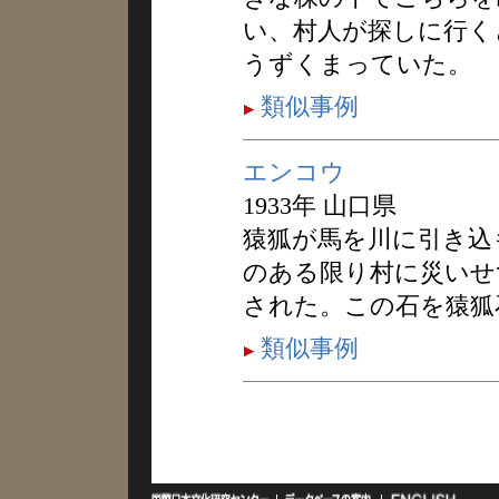
い、村人が探しに行く
うずくまっていた。
類似事例
エンコウ
1933年 山口県
猿狐が馬を川に引き込
のある限り村に災いせ
された。この石を猿狐
類似事例