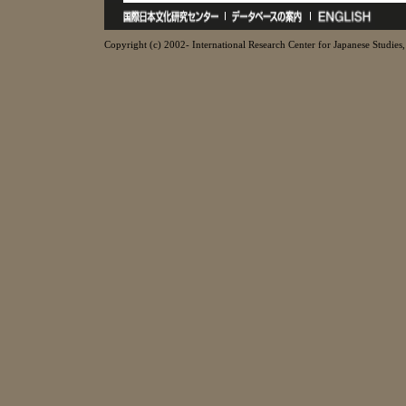
Copyright (c) 2002- International Research Center for Japanese Studies, 