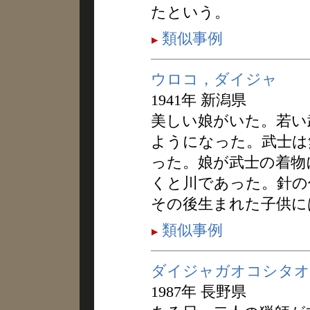
たという。
類似事例
ウロコ，ダイジャ
1941年 新潟県
美しい娘がいた。若い
ようになった。武士は
った。娘が武士の着物
くと川であった。針の
その後生まれた子供に
類似事例
ダイジャガオコシタオ
1987年 長野県