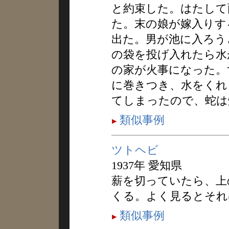
と約束した。はたして
た。末の娘が嫁入りす
出た。男が池に入ろう
の袋を投げ入れたら水
の家が火事になった。
に巻きつき、水をくれ
てしまったので、蛇は
類似事例
ツトヘビ
1937年 愛知県
薪を切っていたら、上
くる。よく見るとそれ
類似事例