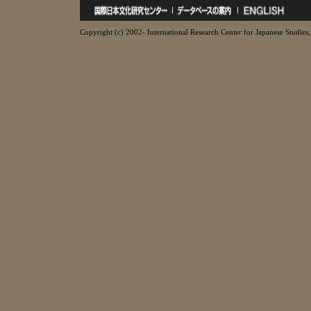
Copyright (c) 2002- International Research Center for Japanese Studies, 