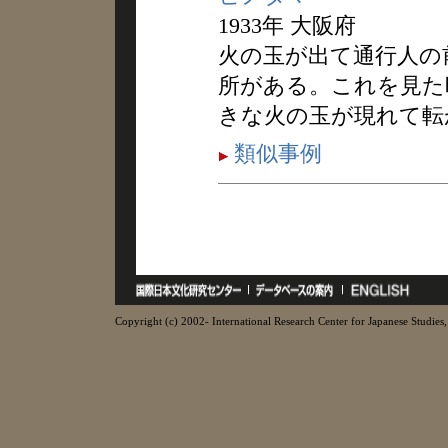
1933年 大阪府
火の玉が出て通行人の
所がある。これを見た
きな火の玉が現れて転
類似事例
Copyright (c) 2002- International Research Center for Japanese Studies, 