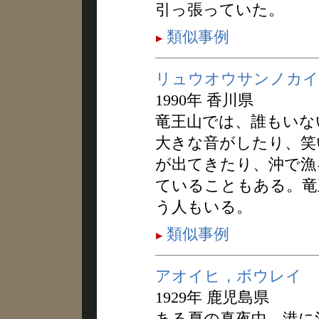
引っ張っていた。
類似事例
リュウオウサンノカイ
1990年 香川県
竜王山では、誰もいな
大きな音がしたり、笑
が出てきたり、沖で漁
ていることもある。竜
う人もいる。
類似事例
アオイヒ，ボウレイ
1929年 鹿児島県
ある夏の真夜中、港に