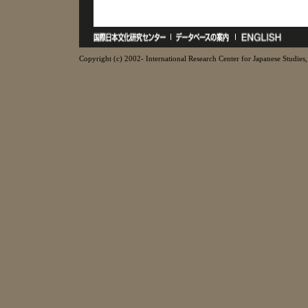
Copyright (c) 2002- International Research Center for Japanese Studies, 