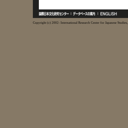
Copyright (c) 2002- International Research Center for Japanese Studies, 