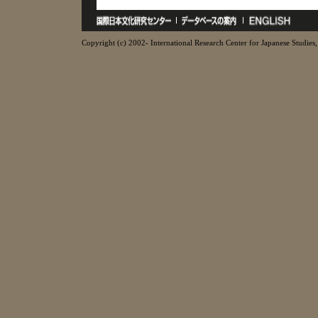
Copyright (c) 2002- International Research Center for Japanese Studies, 