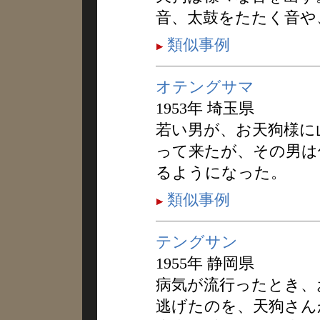
音、太鼓をたたく音や
類似事例
オテングサマ
1953年 埼玉県
若い男が、お天狗様に
って来たが、その男は
るようになった。
類似事例
テングサン
1955年 静岡県
病気が流行ったとき、
逃げたのを、天狗さん