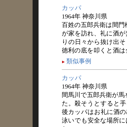
カッパ
1964年 神奈川県
百姓の五郎兵衛は間門
が家を訪れ、礼に酒が
りの日々から抜け出そ
徳利の底を叩くと酒は
類似事例
カッパ
1964年 神奈川県
間馬川で五郎兵衛が馬
た。殺そうとすると手
後カッパはお礼に酒の
泳いでも安全な場所に