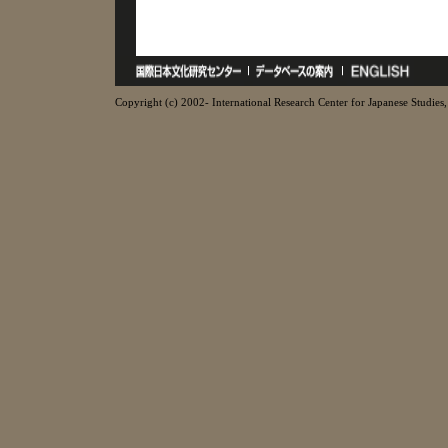
Copyright (c) 2002- International Research Center for Japanese Studies, 