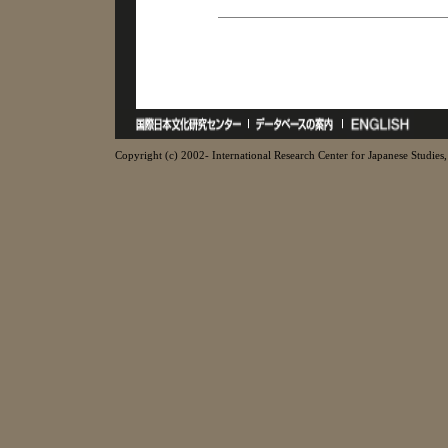
Copyright (c) 2002- International Research Center for Japanese Studies, 