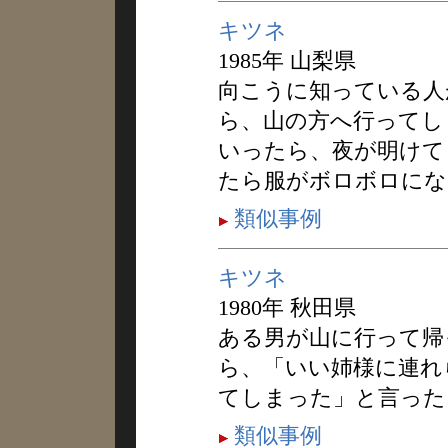
キツネ
1985年 山梨県
向こうに知っている人
ら、山の方へ行ってし
いったら、夜が明けて
たら服がボロボロにな
類似事例
キツネ
1980年 秋田県
ある男が山に行って帰
ら、「いい姉様に連れ
てしまった」と言った
類似事例