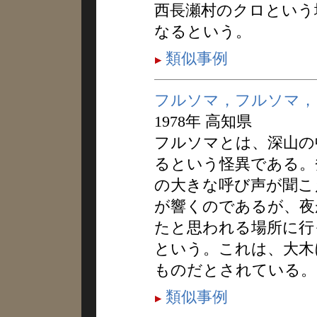
西長瀬村のクロという
なるという。
類似事例
フルソマ，フルソマ，
1978年 高知県
フルソマとは、深山の
るという怪異である。
の大きな呼び声が聞こ
が響くのであるが、夜
たと思われる場所に行
という。これは、大木
ものだとされている。
類似事例