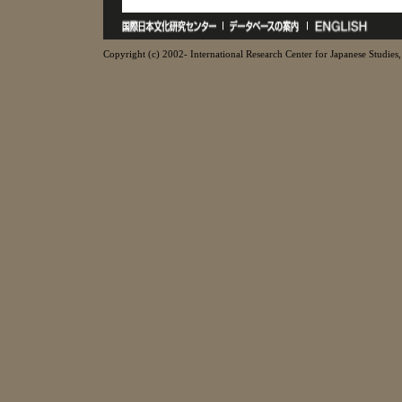
Copyright (c) 2002- International Research Center for Japanese Studies, 