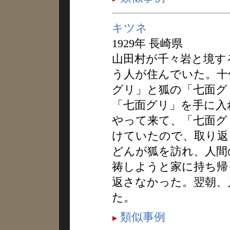
キツネ
1929年 長崎県
山田村が千々岩と境す
う人が住んでいた。十
グリ」と狐の「七面グ
「七面グリ」を手に入
やって来て、「七面グ
けていたので、取り返
どんが狐を訪れ、人間
祷しようと家に持ち帰
返さなかった。翌朝、
た。
類似事例