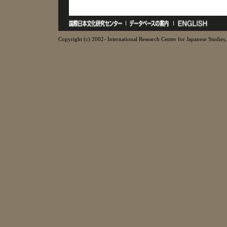
Copyright (c) 2002- International Research Center for Japanese Studies, 