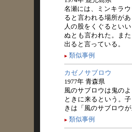
名瀬には、ミンキラウ
ると言われる場所があ
人の股をくぐるといい
ぬとも言われた。また
出ると言っている。
類似事例
カゼノサブロウ
1977年 青森県
風のサブロウは鬼のよ
ときに来るという。子
きは「風のサブロウが
類似事例