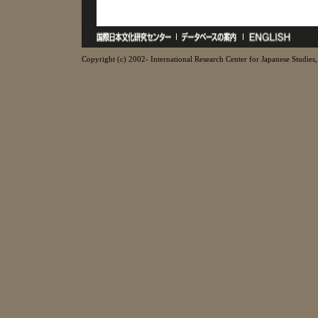
Copyright (c) 2002- International Research Center for Japanese Studies, 