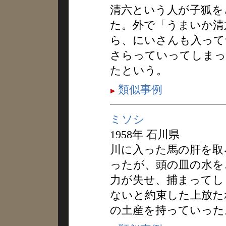
清六という人が子狐を
た。外で「うまいか清
ら、にいさんも入って
さらっていってしまっ
たという。
類似事例
ミソシ
1958年 石川県
川に入った馬の肝を取
ったが、頭の皿の水を
力が失せ、捕まってし
ないと約束した上放た
の土産を持っていった