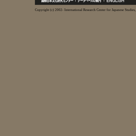
Copyright (c) 2002- International Research Center for Japanese Studies, 