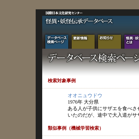
検索対象事例
オオニュウドウ
1976年 大分県
ある人が子供にサザエを食べさ
いたのだが、途中で大入道がサ
類似事例（機械学習検索）