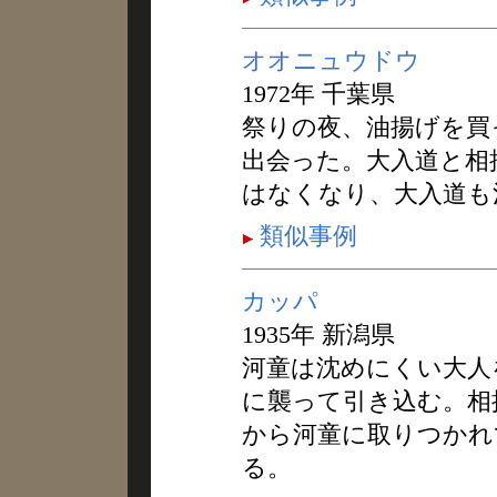
オオニュウドウ
1972年 千葉県
祭りの夜、油揚げを買
出会った。大入道と相
はなくなり、大入道も
類似事例
カッパ
1935年 新潟県
河童は沈めにくい大人
に襲って引き込む。相
から河童に取りつかれ
る。