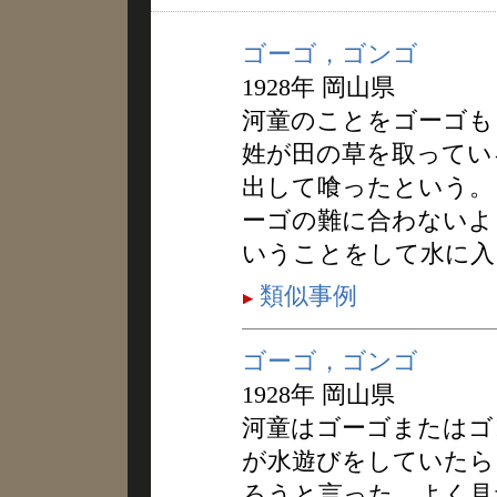
ゴーゴ，ゴンゴ
1928年 岡山県
河童のことをゴーゴも
姓が田の草を取ってい
出して喰ったという。
ーゴの難に合わないよ
いうことをして水に入
類似事例
ゴーゴ，ゴンゴ
1928年 岡山県
河童はゴーゴまたはゴ
が水遊びをしていたら
ろうと言った。よく見