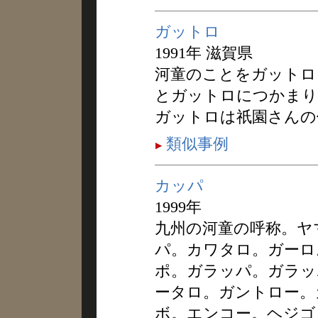
ガットロ
1991年 滋賀県
河童のことをガットロ
とガットロにつかまり
ガットロは祇園さんの
類似事例
カッパ
1999年
九州の河童の呼称。ヤ
パ。カワタロ。ガーロ
ポ。ガラッパ。ガラッ
ータロ。ガントロー。
ボ。エンコー。ヘジゴ