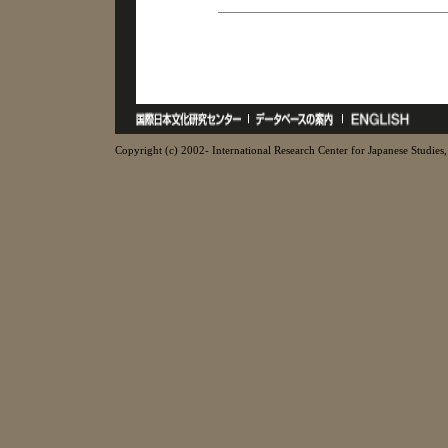
Copyright (c) 2002- International Research Center for Japanese Studies, 