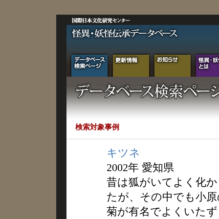
検索対象事例
キツネ
2002年 愛知県
昔は狐がいてよく化か
たが、その中でも小原
菊が有名でよくいたず