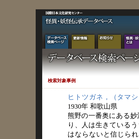
検索対象事例
ヒトツガネ，（タマシ
1930年 和歌山県
熊野の一番奥にある妙
り、人は生きているう
はならないと信じられ