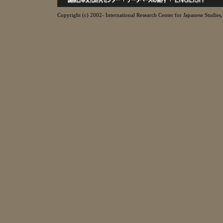
Copyright (c) 2002- International Research Center for Japanese Studies, 