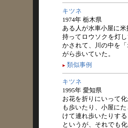
キツネ
1974年 栃木県
ある人が水車小屋に米
持ってロウソクを灯し
かされて、川の中を「
がら歩いていた。
類似事例
キツネ
1995年 愛知県
お花を折りにいって化
も歩いたり、小屋にた
けて連れ歩いたりする
というが、それでも化