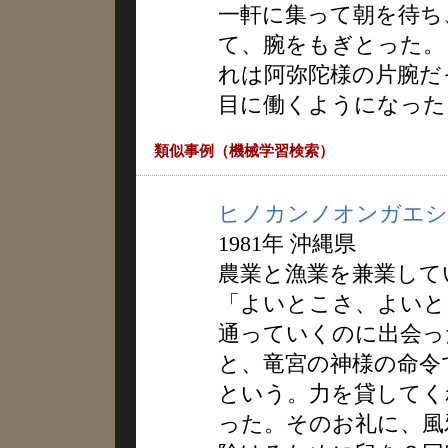
一軒に集って朝を待ち
て、腕をもぎとった。
れは阿弥陀様の片腕だ
目に働くようになった
類似事例（機械学習検索）
ヒノカンノオンガエシ
1981年 沖縄県
農業と漁業を兼業して
「よいとこさ、よいと
通っていくのに出会っ
と、竜宮の神様の命令
という。力を貸してく
った。そのお礼に、風