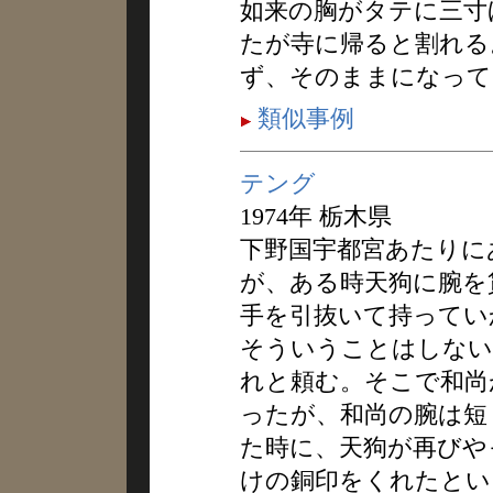
如来の胸がタテに三寸
たが寺に帰ると割れる
ず、そのままになって
類似事例
テング
1974年 栃木県
下野国宇都宮あたりに
が、ある時天狗に腕を
手を引抜いて持ってい
そういうことはしない
れと頼む。そこで和尚
ったが、和尚の腕は短
た時に、天狗が再びや
けの銅印をくれたとい