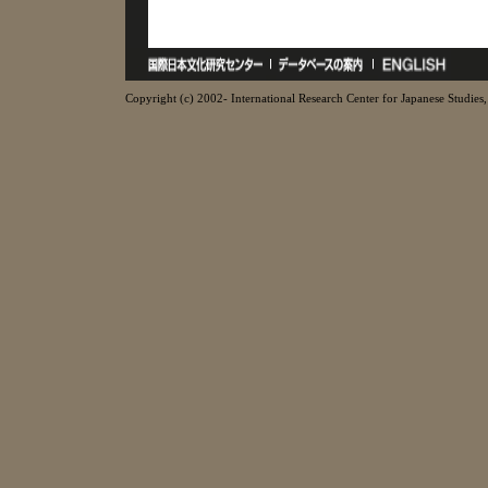
Copyright (c) 2002- International Research Center for Japanese Studies, 