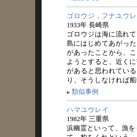
ゴロウジ，フナユウレ
1933年 長崎県
ゴロウジは海に流れて
島にはじめてあがった
があったことから、こ
ようとすると、近くに
があると思われている
り、そうしなければ船
類似事例
ハマユウレイ
1982年 三重県
浜幽霊といって、漁を