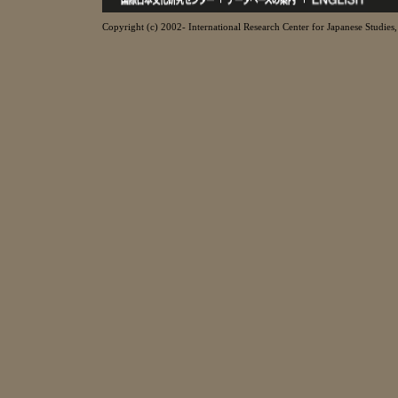
Copyright (c) 2002- International Research Center for Japanese Studies, 