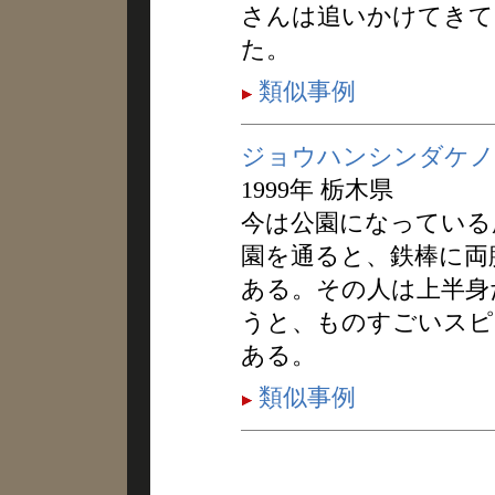
さんは追いかけてきて
た。
類似事例
ジョウハンシンダケノ
1999年 栃木県
今は公園になっている
園を通ると、鉄棒に両
ある。その人は上半身
うと、ものすごいスピ
ある。
類似事例