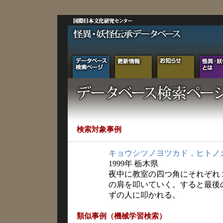
検索対象事例
キョウシツノヨツカド，ヒトノ
1999年 栃木県
夜中に教室の四つ角にそれぞれ
の肩を叩いていく。すると最後
ずの人に叩かれる。
類似事例（機械学習検索）