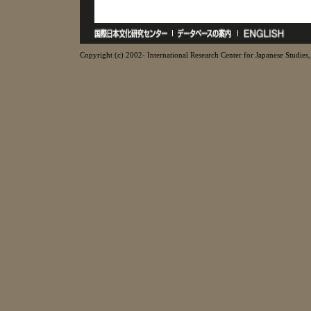
Copyright (c) 2002- International Research Center for Japanese Studies, 