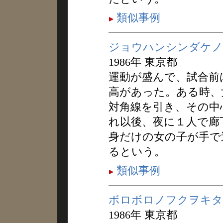
類似事例
ジョウハンシンダケノ
1986年 東京都
運動が盛んで、試合前
高があった。ある時、
対角線を引き、その中
れ以後、夜に１人で廊
身だけの女の子が手で
るという。
類似事例
ボロボロノフクヲキタ
1986年 東京都