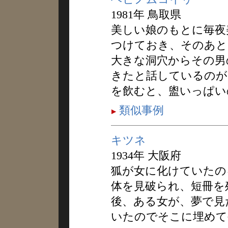
1981年 鳥取県
美しい娘のもとに毎夜
つけておき、そのあと
大きな洞穴からその男
きたと話しているのが
を飲むと、盥いっぱい
類似事例
キツネ
1934年 大阪府
狐が女に化けていたの
体を見破られ、短冊を
後、ある女が、夢で見
いたのでそこに埋めて