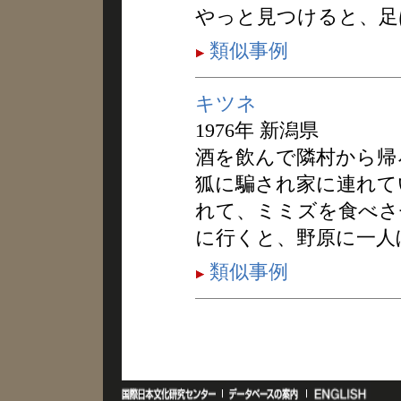
やっと見つけると、足
類似事例
キツネ
1976年 新潟県
酒を飲んで隣村から帰
狐に騙され家に連れて
れて、ミミズを食べさ
に行くと、野原に一人
類似事例