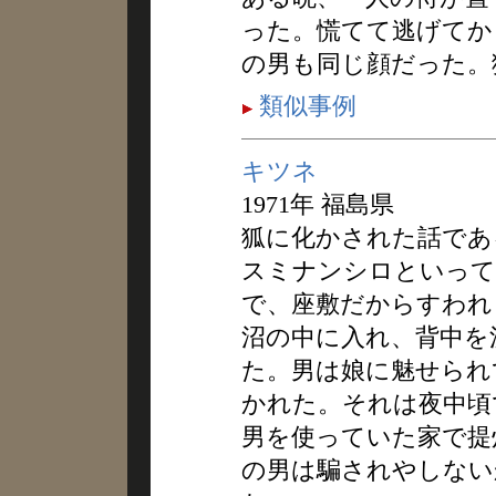
った。慌てて逃げてか
の男も同じ顔だった。
類似事例
キツネ
1971年 福島県
狐に化かされた話であ
スミナンシロといって
で、座敷だからすわれ
沼の中に入れ、背中を
た。男は娘に魅せられ
かれた。それは夜中頃
男を使っていた家で提
の男は騙されやしない