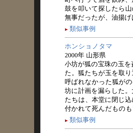
鼓を叩いて探したら山
無事だったが、油揚げ
類似事例
ホンショノタマ
2000年 山形県
小坊が狐の宝珠の玉を
た。狐たちが玉を取り
呼ばれなかった狐がの
坊に計画を漏らした。
たちは、本堂に閉じ込
付かれて死んだものも
類似事例