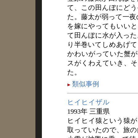
て、この田んぼにどう
た。藤太が弱って一夜
を嫁にやってもいいと
て田んぼに水が入った
り半巻いてしめあげて
かわいがっていた蟹が
スがくわえていき、そ
た。
類似事例
ヒイヒイザル
1993年 三重県
ヒイヒイ猿という猿が
取っていたので、旅の