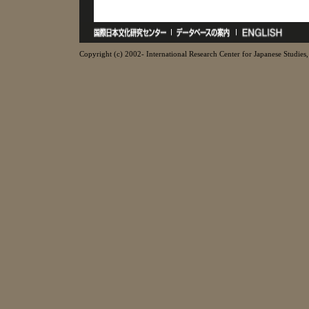
Copyright (c) 2002- International Research Center for Japanese Studies, 