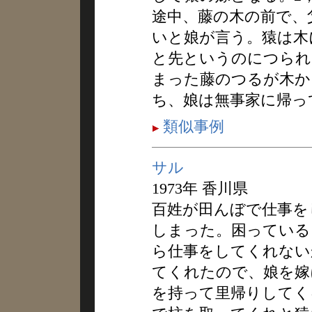
途中、藤の木の前で、
いと娘が言う。猿は木
と先というのにつられ
まった藤のつるが木か
ち、娘は無事家に帰っ
類似事例
サル
1973年 香川県
百姓が田んぼで仕事を
しまった。困っている
ら仕事をしてくれない
てくれたので、娘を嫁
を持って里帰りしてく