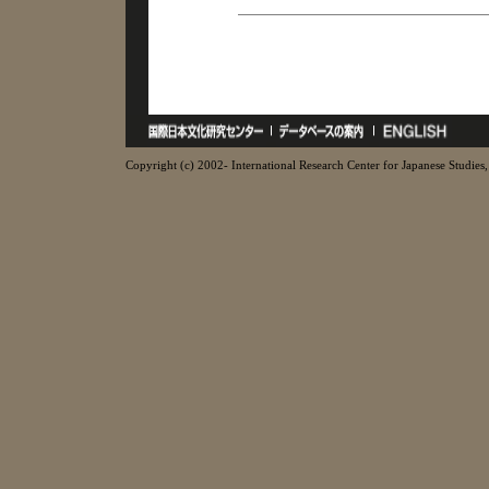
Copyright (c) 2002- International Research Center for Japanese Studies, 