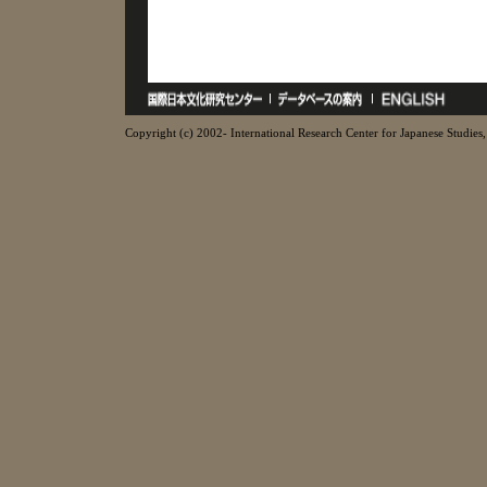
Copyright (c) 2002- International Research Center for Japanese Studies, 