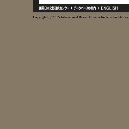
Copyright (c) 2002- International Research Center for Japanese Studies, 