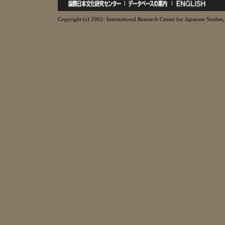
Copyright (c) 2002- International Research Center for Japanese Studies, 