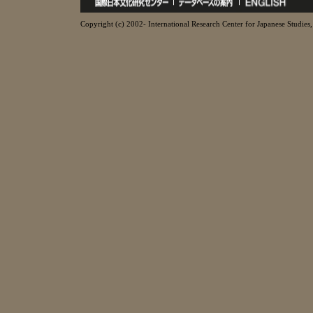
Copyright (c) 2002- International Research Center for Japanese Studies, 