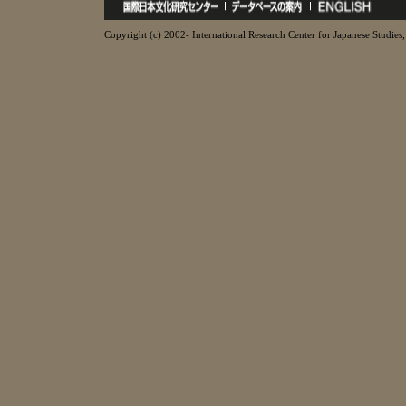
Copyright (c) 2002- International Research Center for Japanese Studies, 