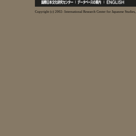
Copyright (c) 2002- International Research Center for Japanese Studies, 