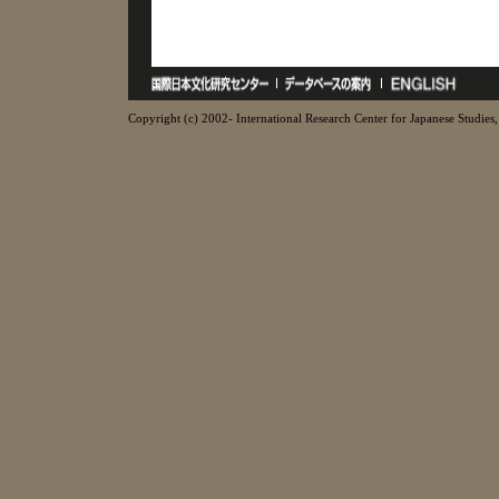
Copyright (c) 2002- International Research Center for Japanese Studies, 