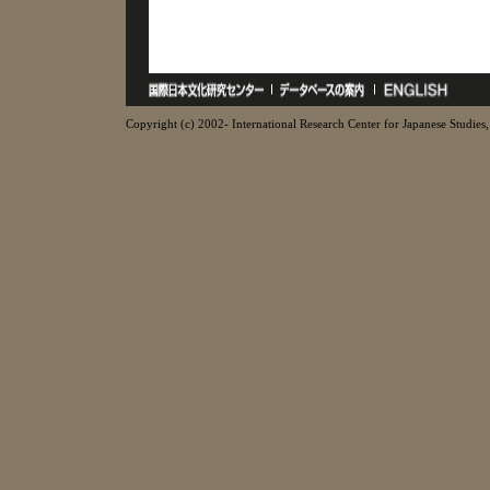
Copyright (c) 2002- International Research Center for Japanese Studies, 