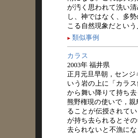
が汚く思われて洗い清
し、神ではなく、多勢
こる自然現象だという
類似事例
カラス
2003年 福井県
正月元旦早朝，センジ
いう岩の上に「カラス
から舞い降りて持ち去
熊野権現の使いで，親
ることが伝授されてい
が持ち去られるとその
去られないと不漁にな