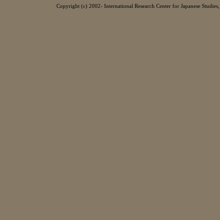
Copyright (c) 2002- International Research Center for Japanese Studies, 