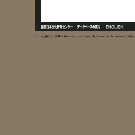
Copyright (c) 2002- International Research Center for Japanese Studies, 