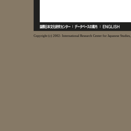
Copyright (c) 2002- International Research Center for Japanese Studies, 