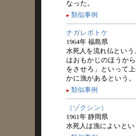
なった。
類似事例
ナガレボトケ
1964年 福島県
水死人を流れ仏という
はおもかじのほうから
をさせろ」といって上
かに漁があるという。
類似事例
（ゾクシン）
1961年 静岡県
水死人は漁によいとい