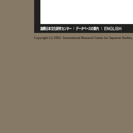
Copyright (c) 2002- International Research Center for Japanese Studies, 