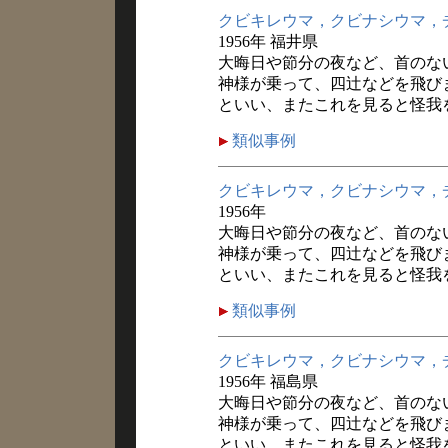
クビキレウマ，クビナシウマ，
1956年 福井県
大晦日や節分の夜など、首のな
神様が乗って、四辻などを飛び
といい、またこれを見ると怪我
類似事例
クビキレウマ，クビナシウマ，
1956年
大晦日や節分の夜など、首のな
神様が乗って、四辻などを飛び
といい、またこれを見ると怪我
類似事例
クビキレウマ，クビナシウマ，
1956年 福島県
大晦日や節分の夜など、首のな
神様が乗って、四辻などを飛び
といい、またこれを見ると怪我