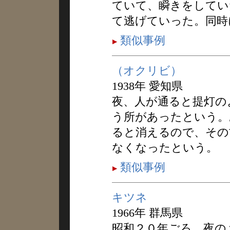
ていて、瞬きをしてい
て逃げていった。同時
類似事例
（オクリビ）
1938年 愛知県
夜、人が通ると提灯の
う所があったという。
ると消えるので、その
なくなったという。
類似事例
キツネ
1966年 群馬県
昭和２０年ごろ、夜の